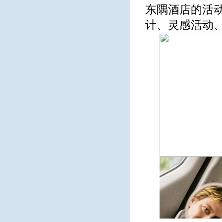
东隅酒店的活
计、灵感活动、