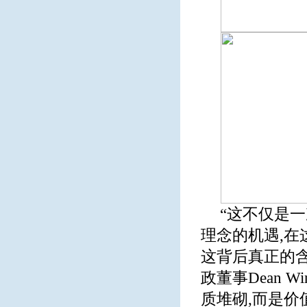
“这不仅是
理念的机遇,在
这背后真正的含
政董事Dean 
质堆砌,而是价