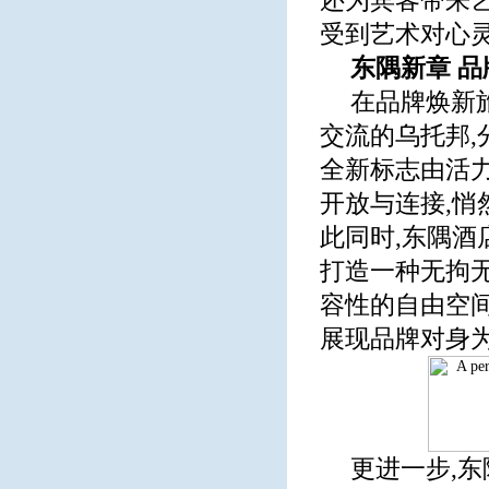
还为宾客带来艺
受到艺术对心
东隅新章 
在品牌焕新
交流的乌托邦
全新标志由活
开放与连接,
此同时,东隅酒
打造一种无拘无
容性的自由空间
展现品牌对身
更进一步,