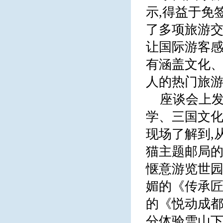
示,得益于免
了多项旅游交
让国际游客感
有涵盖文化、
人的热门旅游
座谈会上发
学、三国文
现场了解到,
猫主题邮局的
惬意游览世园会
媚的《传承匠
的《悦动成都
分体验雪山下