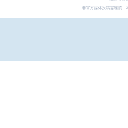
非官方媒体投稿需谨慎，