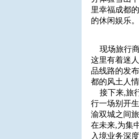
里幸福成都的
的休闲娱乐
现场旅行商
这里有着迷
品线路的发布
都的风土人情
接下来,旅
行一场别开生面
渝双城之间
在未来,为集
入境业务深度