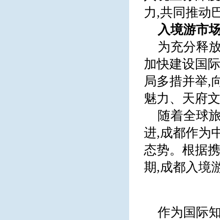
力,共同推动
入境游市场
为充分释放
加快建设国际
局多措并举,
魅力、天府
随着全球
进,成都作为
态势。根据携
期,成都入境
作为国际知