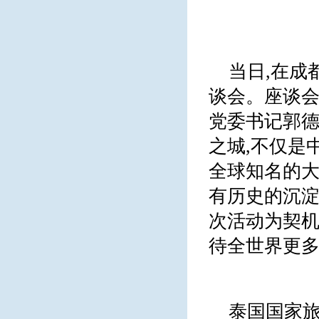
当日,在成
谈会。座谈会
党委书记郭德
之城,不仅是
全球知名的大
有历史的沉淀
次活动为契机
待全世界更
泰国国家