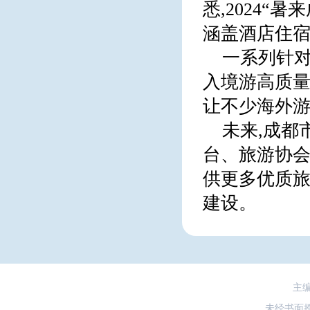
悉,2024“
涵盖酒店住
一系列针
入境游高质量
让不少海外
未来,成都
台、旅游协会
供更多优质旅
建设。
主
未经书面