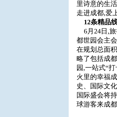
里诗意的生活
走进成都,爱
12条精品
6月24日
都世园会主会
在规划总面积
略了包括成都
园,一站式“
火里的幸福成
史、国际文化
国际盛会将持
球游客来成