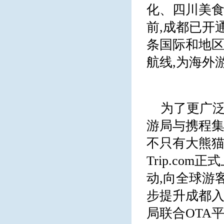
化、四川美食
前,成都已开
条国际和地区
航线,为海外
为了更广泛
游局与携程集
不只有大熊猫
Trip.co
动,向全球游
步提升成都入
局联合OTA