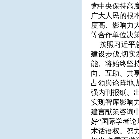
党中央保持高度
广大人民的根
度高、影响力
等合作单位决
按照习近平
建设步伐,切
能。将始终坚持
向、互助、共享
占领舆论阵地
强内刊报纸、
实现智库影响
建言献策咨询
好“国际学者论
术话语权。努