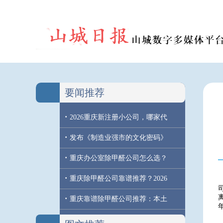
要闻推荐
·
2026重庆新注册小公司，哪家代
·
发布《制造业强市的文化密码》
·
重庆办公室除甲醛公司怎么选？
·
重庆除甲醛公司靠谱推荐？2026
·
重庆靠谱除甲醛公司推荐：本土