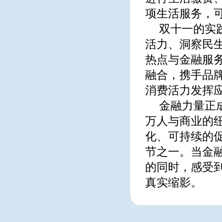
项生活服务，
双十一的实
活力、洞察民
热点与金融服
融合，携手品
消费活力发挥
金融力量正
万人与商业的
化、可持续的
节之一。当金
的同时，感受
真实缩影。