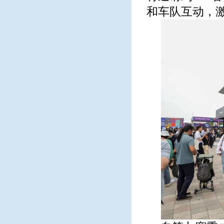
和车队互动，