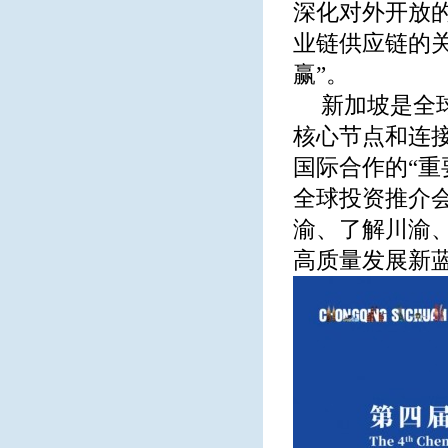
深化对外开放
业链供应链的关
赢”。
新加坡是全
核心节点和连
国际合作的“重
全球投资推介
渝、了解川渝
高质量发展新