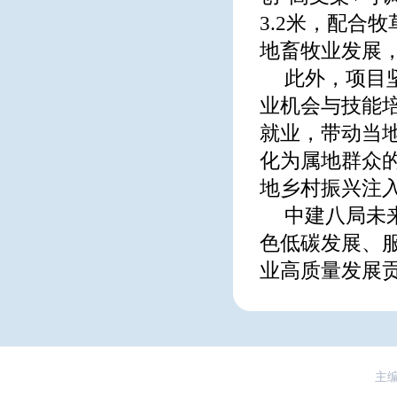
3.2米，配合
地畜牧业发展，
此外，项目
业机会与技能培
就业，带动当地
化为属地群众
地乡村振兴注
中建八局未
色低碳发展、
业高质量发展
主