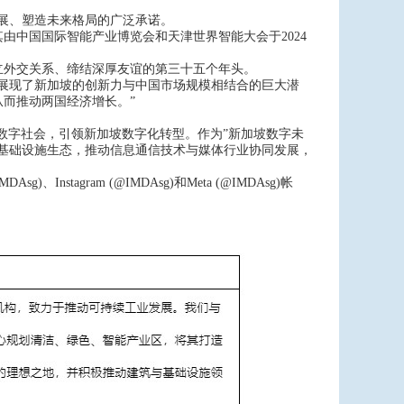
济发展、塑造未来格局的广泛承诺。
其由中国国际智能产业博览会和天津世界智能大会于2024
建立外交关系、缔结深厚友谊的第三十五个年头。
系展现了新加坡的创新力与中国市场规模相结合的巨大潜
而推动两国经济增长。”
性数字社会，引领新加坡数字化转型。作为”新加坡数字未
基础设施生态，推动信息通信技术与媒体行业协同发展，
g)、Instagram (@IMDAsg)和Meta (@IMDAsg)帐