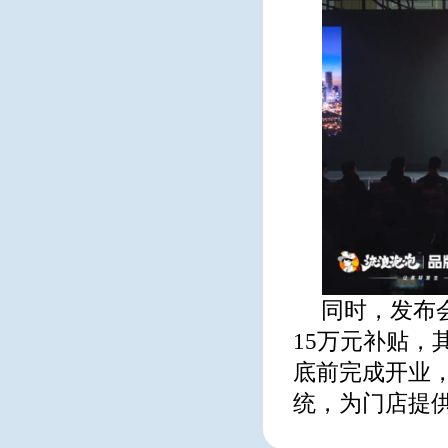
同时，发布
15万元补贴，
底前完成开业
统，为门店提