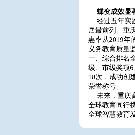
蝶变成效显
经过五年实
居最前列。重
惠率从2019年的
义务教育质量监
一、综合排名
级、市级奖项6
18次，成功创
荣誉称号。
未来，重庆
全球教育同行
全球智慧教育发