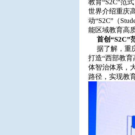
教育“S2C”
世界介绍重庆
动“S2C”（Stu
能区域教育高
首创“S2C
据了解，重
打造“西部教育
体智治体系，大
路径，实现教