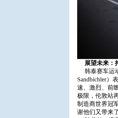
展望未来：
韩泰赛车运动
Sandbich
速、激烈、前
极限，伦敦站
制造商世界冠军
谢他们又带来