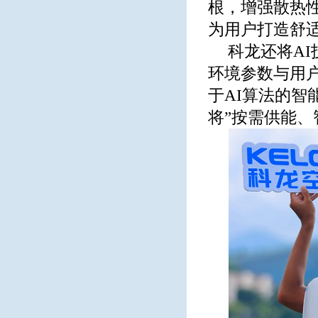
根，增强散热
为用户打造舒
科龙还将A
环境参数与用
于AI算法的
将”按需供能、