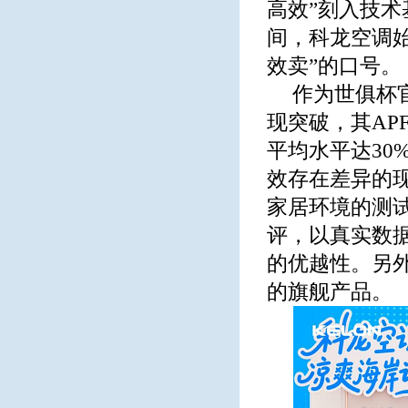
高效”刻入技术
间，科龙空调始
效卖”的口号。
作为世俱杯
现突破，其AP
平均水平达3
效存在差异的
家居环境的测试
评，以真实数
的优越性。另外
的旗舰产品。