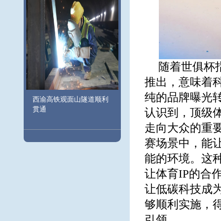
随着世俱杯
推出，意味着
纯的品牌曝光
西渝高铁观面山隧道顺利
贯通
认识到，顶级
走向大众的重
赛场景中，能
能的环境。这
让体育IP的合
让低碳科技成
够顺利实施，
引领。