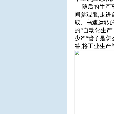
随后的生产
间参观服,走
取、高速运转的
的“自动化生产
少?”“管子是
答,将工业生