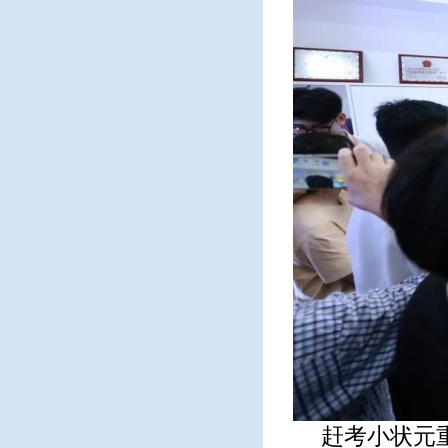
赶考小状元