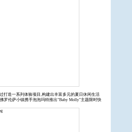
通过打造一系列体验项目,构建出丰富多元的夏日休闲生活
罗伦萨小镇携手泡泡玛特推出“Baby Molly”主题限时快