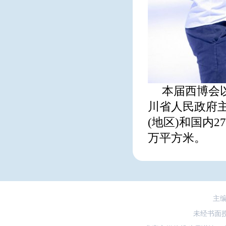
本届西博会以
川省人民政府主
(地区)和国内2
万平方米。
主
未经书面