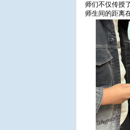
师们不仅传授了
师生间的距离