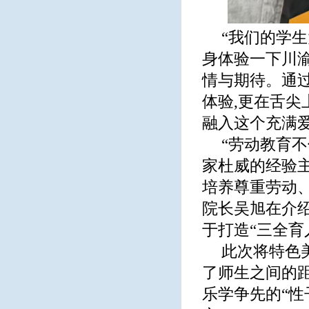
“我们的学
身体验一下川
情与期待。通
体验,更在舌尖
融入这个充满
“劳动教育
家杜威的经验
培养尊重劳动
院长吴旭在介
于打造“三全育
此次将特色
了师生之间的距
乐学争先的“性