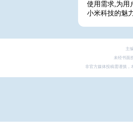
使用需求,为用
小米科技的魅
主
未经书面
非官方媒体投稿需谨慎，