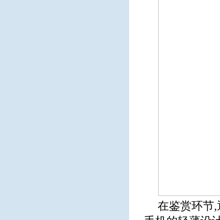
在鉴赏环节