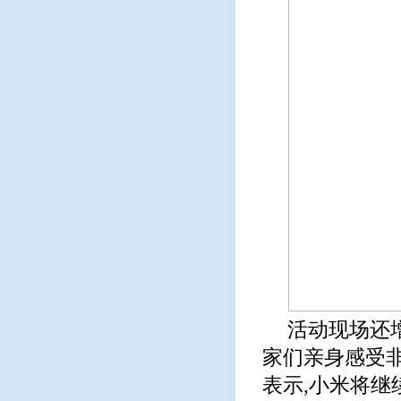
活动现场还
家们亲身感受
表示,小米将继