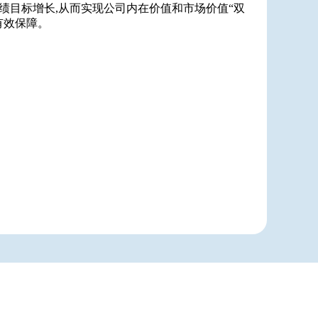
绩目标增长,从而实现公司内在价值和市场价值“双
有效保障。