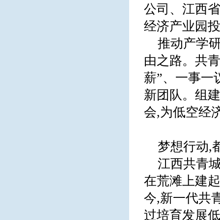
公司、江西省
经济产业园
推动产学研
由之路。共青
薪”、一事一
新团队。组
会,为低空经
梦想行动,
江西共青城
在荒滩上建起
今,新一代共
过培育发展低