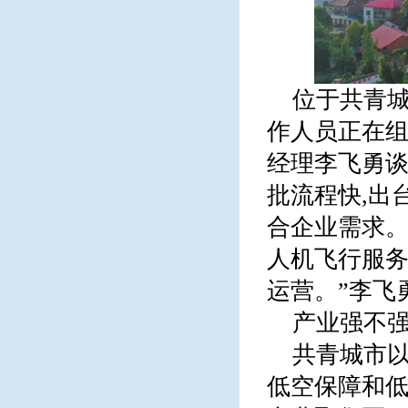
位于共青城
作人员正在
经理李飞勇谈
批流程快,出
合企业需求。
人机飞行服务供
运营。”李飞
产业强不强
共青城市以
低空保障和低