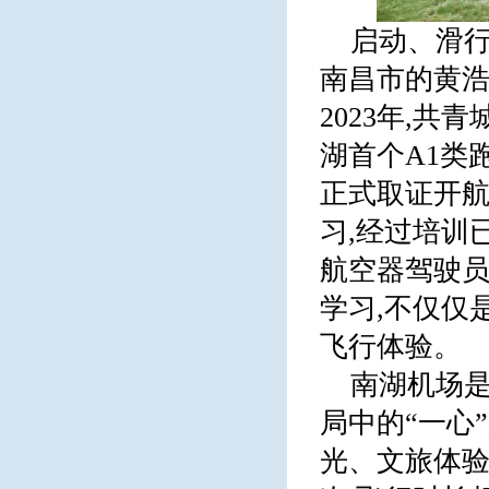
启动、滑行
南昌市的黄
2023年,
湖首个A1类
正式取证开
习,经过培训
航空器驾驶员
学习,不仅仅
飞行体验。
南湖机场是
局中的“一心
光、文旅体验