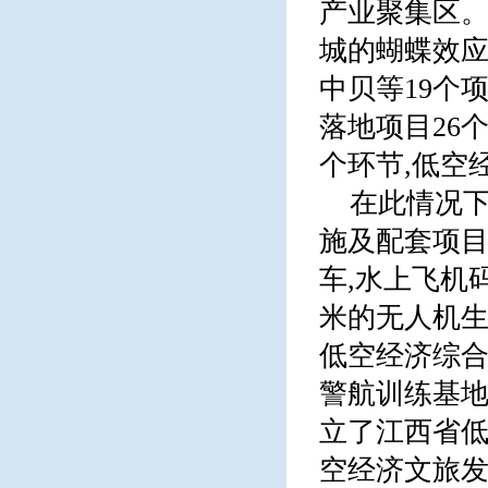
产业聚集区
城的蝴蝶效应
中贝等19个
落地项目26
个环节,低空
在此情况下
施及配套项目
车,水上飞机
米的无人机生
低空经济综合
警航训练基
立了江西省低
空经济文旅