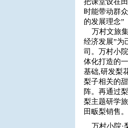
把课堂设在田
时能带动群众
的发展理念”
万村文旅
经济发展”为
司。万村小院
体化打造的
基础,研发梨
梨子相关的甜
阵。再通过
梨主题研学旅
田畈梨销售
万村小院·