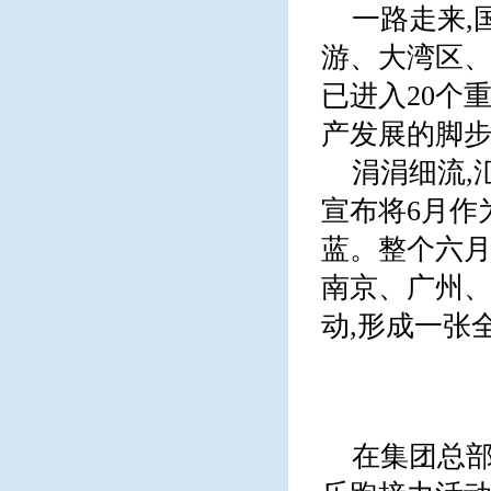
一路走来,
游、大湾区、
已进入20个
产发展的脚步
涓涓细流,
宣布将6月作
蓝。整个六月
南京、广州
动,形成一张
在集团总部