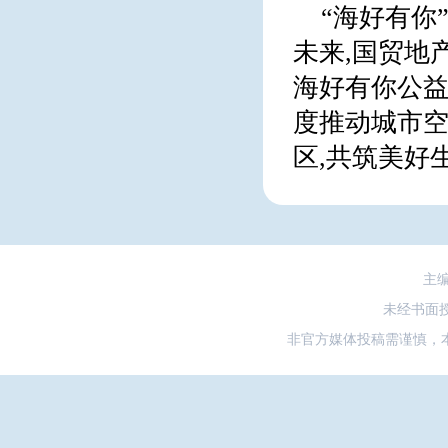
“海好有你
未来,国贸地
海好有你公益
度推动城市空
区,共筑美好
主
未经书面
非官方媒体投稿需谨慎，