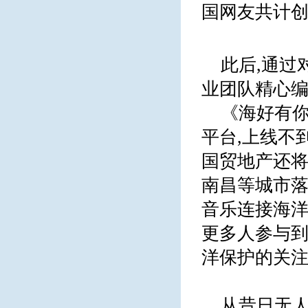
国网友共计创作
此后,通过
业团队精心编
《海好有
平台,上线不
国贸地产还
南昌等城市落
音乐连接海洋
更多人参与到
洋保护的关
从昔日无