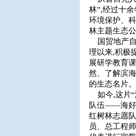
林”,经过十
环境保护、
林主题生态
国贸地产自
理以来,积极
展研学教育课
然、了解滨海
的生态名片
如今,这片
队伍——海好
红树林志愿队
员、总工程师