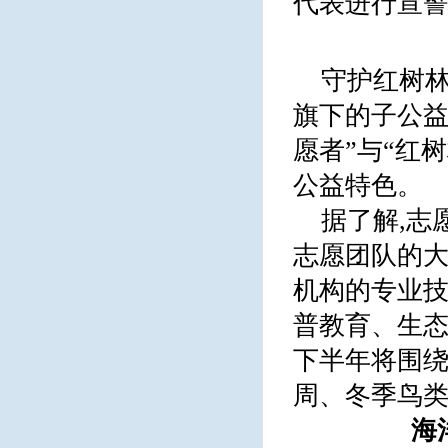
代表进行宣
守护红树林
旗下的子公益
愿者”与“红
公益特色。
据了解,志
志愿团队的大
机构的专业
普教育、生态
下半年将围
周、冬季鸟
海