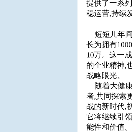
提供了一系列
稳运营,持续
短短几年间
长为拥有10
10万。这一
的企业精神,
战略眼光。
随着大健康
者,共同探索
战的新时代,
它将继续引领
能性和价值