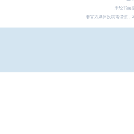
未经书面
非官方媒体投稿需谨慎，