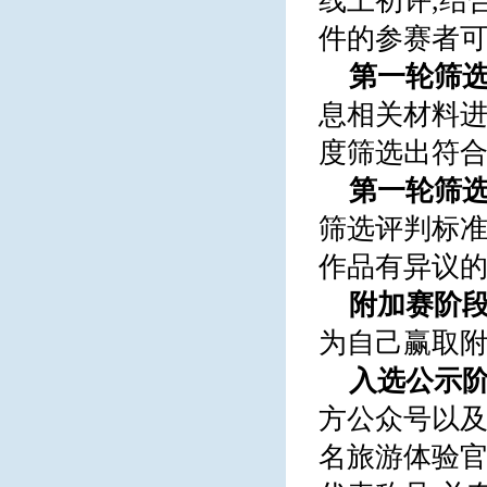
线上初评,结
件的参赛者
第一轮筛选
息相关材料进
度筛选出符
第一轮筛选
筛选评判标准
作品有异议
附加赛阶段
为自己赢取
入选公示阶
方公众号以及
名旅游体验官