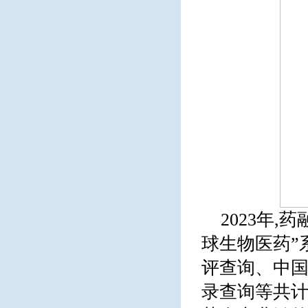
2023年
球生物医药”
评查询、中
录查询等共计