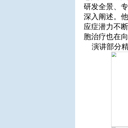
研发全景、
深入阐述。他
应症潜力不断
胞治疗也在
演讲部分