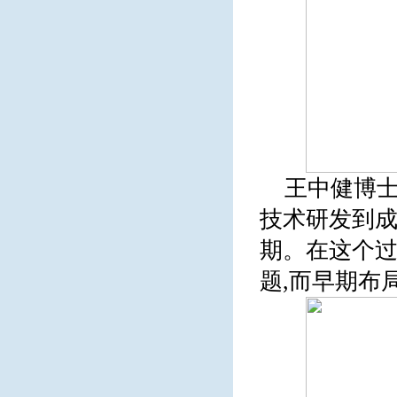
王中健博士
技术研发到成
期。在这个过
题,而早期布