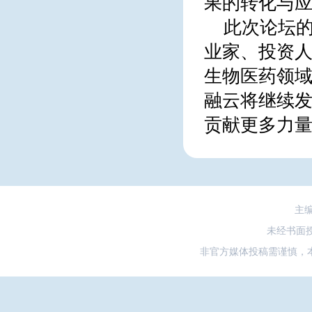
果的转化与应
此次论坛的
业家、投资人
生物医药领
融云将继续发
贡献更多力
主
未经书面
非官方媒体投稿需谨慎，