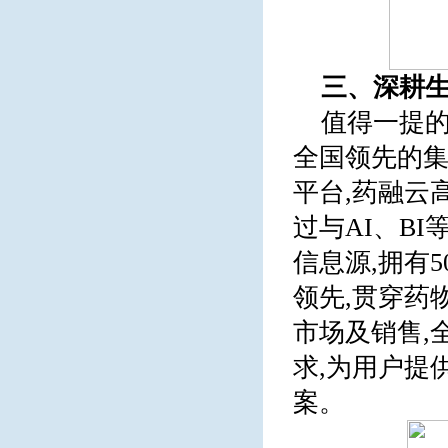
三、深耕生
值得一提的
全国领先的
平台,药融云
过与AI、B
信息源,拥有
领先,贯穿药
市场及销售,
求,为用户提
案。