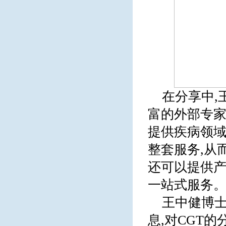
在分享中,
富的外部专家
提供疾病领
整套服务,从
还可以提供产
一站式服务
王中健博
息,对CGT