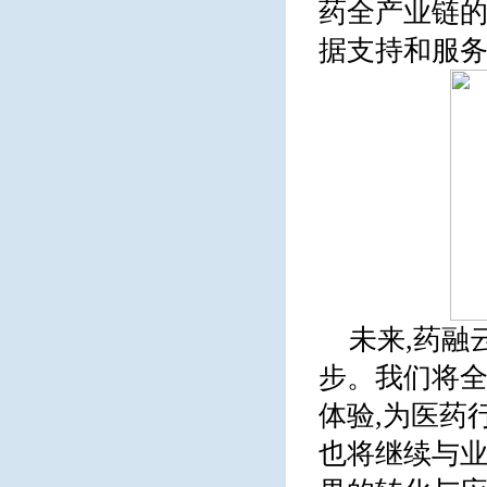
药全产业链的
据支持和服
未来,药融
步。我们将全
体验,为医药
也将继续与业