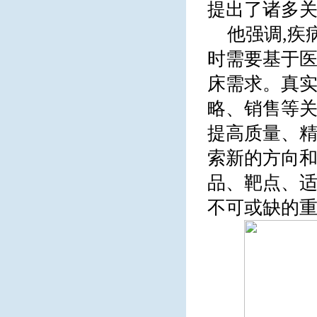
提出了诸多
他强调,疾
时需要基于
床需求。真
略、销售等关
提高质量、精
索新的方向和
品、靶点、适
不可或缺的