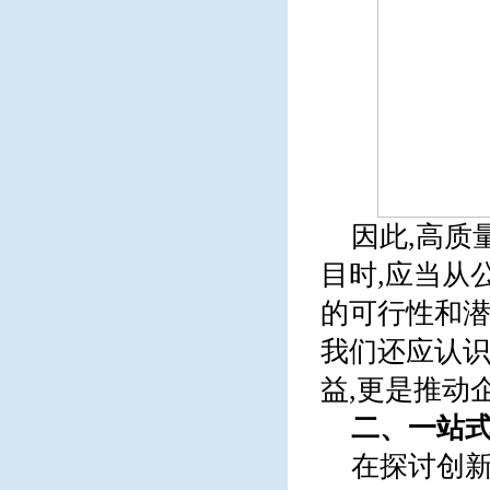
因此,高质
目时,应当从
的可行性和潜
我们还应认识
益,更是推动
二、一站式
在探讨创新